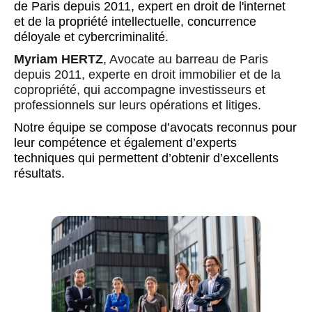
de Paris depuis 2011, expert en droit de l'internet
et de la propriété intellectuelle, concurrence
déloyale et cybercriminalité.
Myriam HERTZ
, Avocate au barreau de Paris
depuis 2011, experte en droit immobilier et de la
copropriété, qui accompagne investisseurs et
professionnels sur leurs opérations et litiges.
Notre équipe se compose d’avocats reconnus pour
leur compétence et également d’experts
techniques qui permettent d’obtenir d’excellents
résultats.