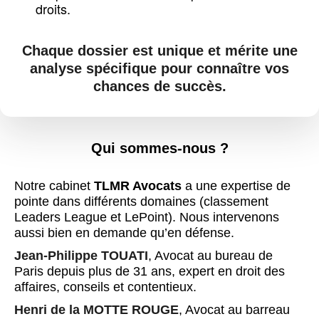
droits.
Chaque dossier est unique et mérite une
analyse spécifique pour connaître vos
chances de succès.
Qui sommes-nous ?
Notre cabinet
TLMR Avocats
a une expertise de
pointe dans différents domaines (classement
Leaders League et LePoint). Nous intervenons
aussi bien en demande qu’en défense.
Jean-Philippe TOUATI
, Avocat au bureau de
Paris depuis plus de 31 ans, expert en droit des
affaires, conseils et contentieux.
Henri de la MOTTE ROUGE
, Avocat au barreau