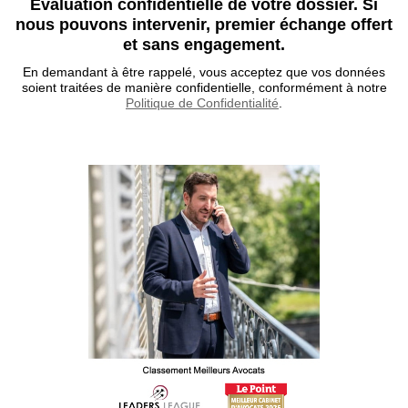
Évaluation confidentielle de votre dossier. Si
nous pouvons intervenir, premier échange offert
et sans engagement.
En demandant à être rappelé, vous acceptez que vos données
soient traitées de manière confidentielle, conformément à notre
Politique de Confidentialité
.