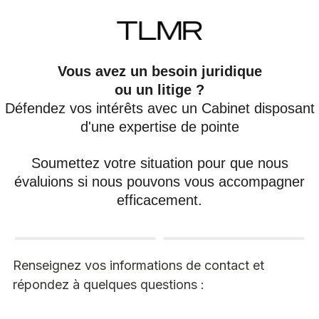
Vous avez un besoin juridique
ou un litige ?
Défendez vos intérêts avec un Cabinet disposant
d'une expertise de pointe
Soumettez votre situation pour que nous
évaluions si nous pouvons vous accompagner
efficacement.