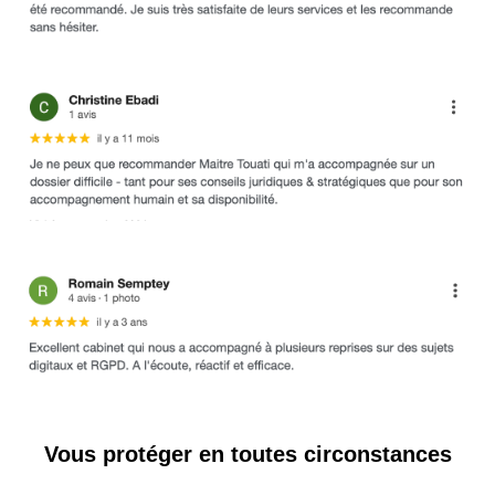
Vous protéger en toutes circonstances