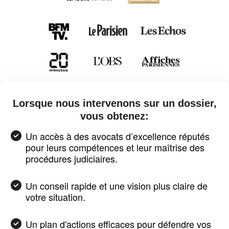
Lorsque nous intervenons sur un dossier,
vous obtenez:
Un accès à des avocats d’excellence réputés
pour leurs compétences et leur maîtrise des
procédures judiciaires.
Un conseil rapide et une vision plus claire de
votre situation.
Un plan d'actions efficaces pour défendre vos