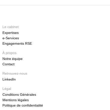
Le cabinet
Expertises
e-Services
Engagements RSE
À propos
Notre équipe
Contact
Retrouvez-nous
LinkedIn
Légal
Conditions Générales
Mentions légales
Politique de confidentialité