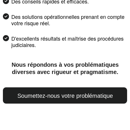
Des conseils rapides et efficaces.
Des solutions opérationnelles prenant en compte
votre risque réel.
D'excellents résultats et maîtrise des procédures
judiciaires.
Nous répondons à vos problématiques
diverses avec rigueur et pragmatisme.
Soumettez-nous votre problématique