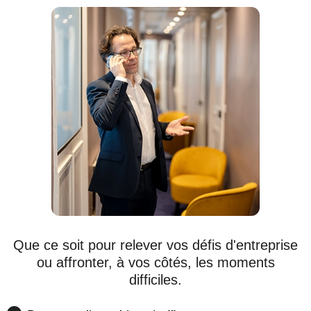
Que ce soit pour relever vos défis d'entreprise
ou affronter, à vos côtés, les moments
difficiles.